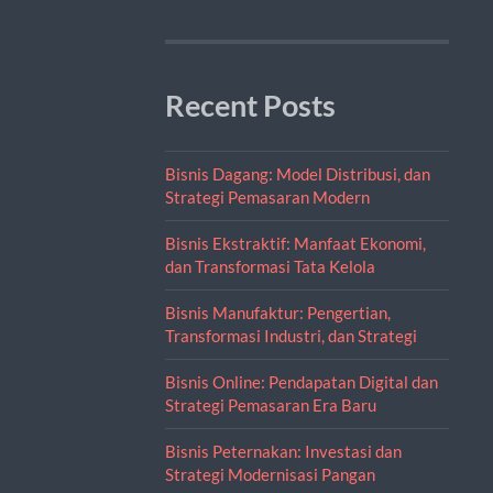
Recent Posts
Bisnis Dagang: Model Distribusi, dan
Strategi Pemasaran Modern
Bisnis Ekstraktif: Manfaat Ekonomi,
dan Transformasi Tata Kelola
Bisnis Manufaktur: Pengertian,
Transformasi Industri, dan Strategi
Bisnis Online: Pendapatan Digital dan
Strategi Pemasaran Era Baru
Bisnis Peternakan: Investasi dan
Strategi Modernisasi Pangan