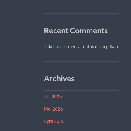
Recent Comments
Tidak ada komentar untuk ditampilkan.
Archives
Juli 2026
Mei 2026
April 2026