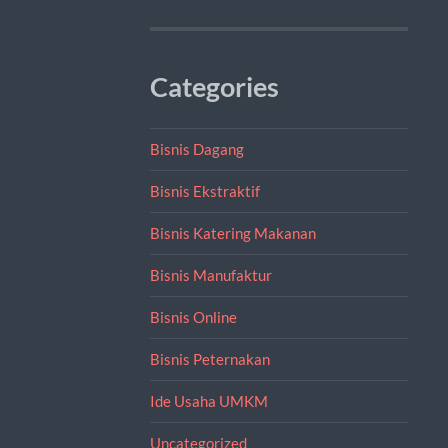
Categories
Bisnis Dagang
Bisnis Ekstraktif
Bisnis Katering Makanan
Bisnis Manufaktur
Bisnis Online
Bisnis Peternakan
Ide Usaha UMKM
Uncategorized